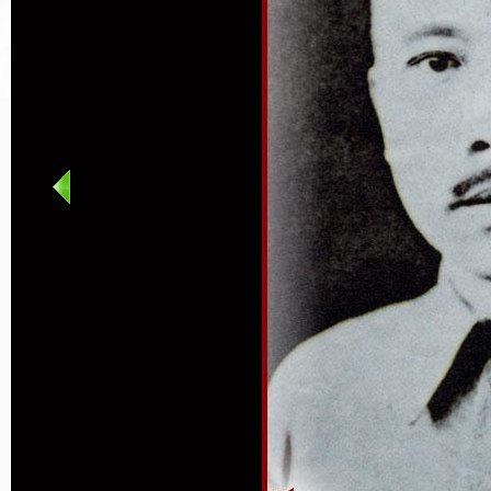
第三部分 
展：打破