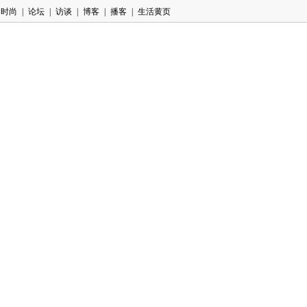
时尚
|
论坛
|
访谈
|
博客
|
播客
|
生活黄页