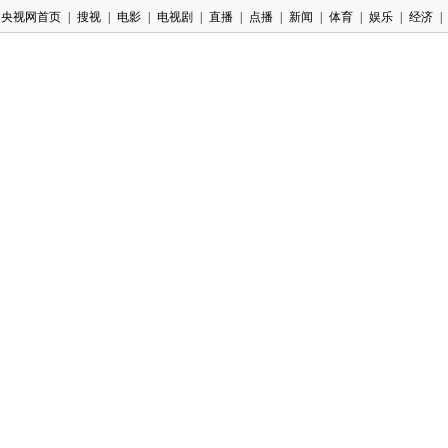
央视网首页
|
搜视
|
电影
|
电视剧
|
直播
|
点播
|
新闻
|
体育
|
娱乐
|
经济
|