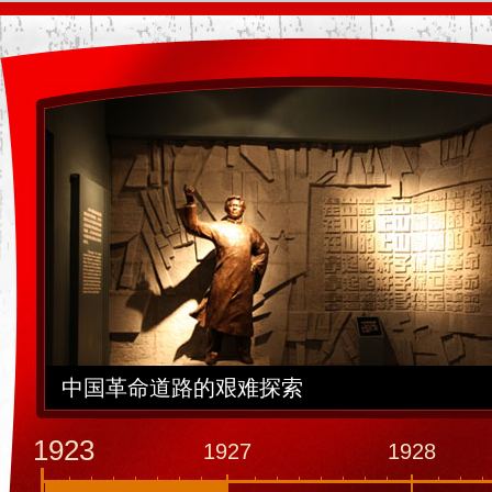
中国革命道路的艰难探索
1923
1927
1928