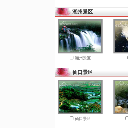
湘州景区
湘州景区
仙口景区
仙口景区